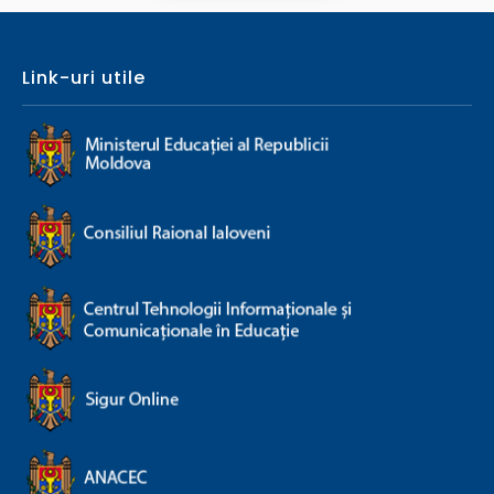
Link-uri utile