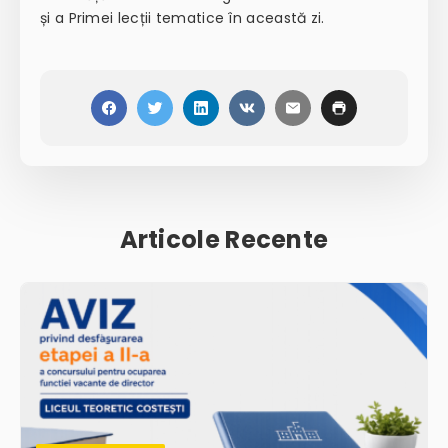
și a Primei lecții tematice în această zi.
Articole Recente