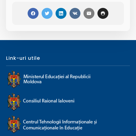
Link-uri utile