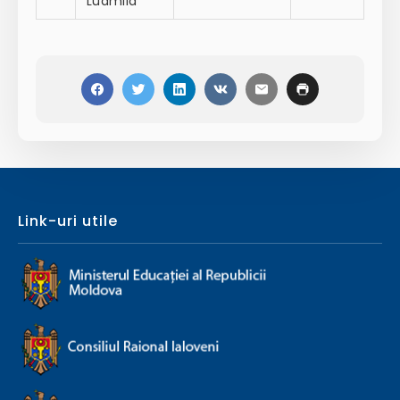
Ludmila
Link-uri utile