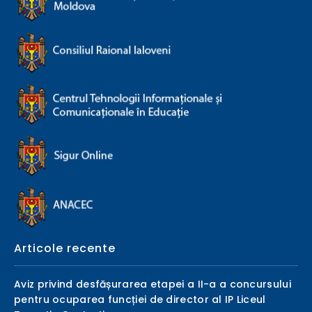
Articole recente
Aviz privind desfășurarea etapei a II-a a concursului
pentru ocuparea funcției de director al IP Liceul