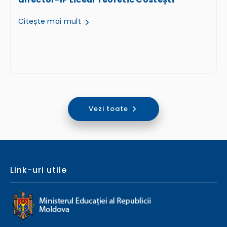
Citește mai mult
Vezi toate
Link-uri utile