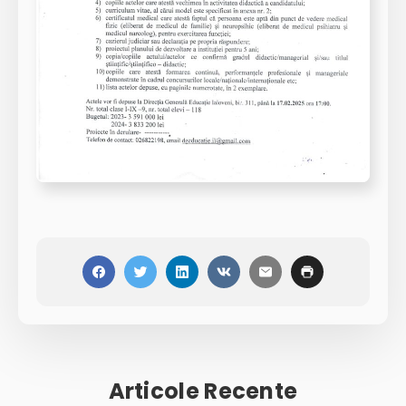
Articole Recente