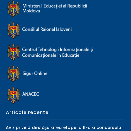
Articole recente
Aviz privind desfășurarea etapei a II-a a concursului