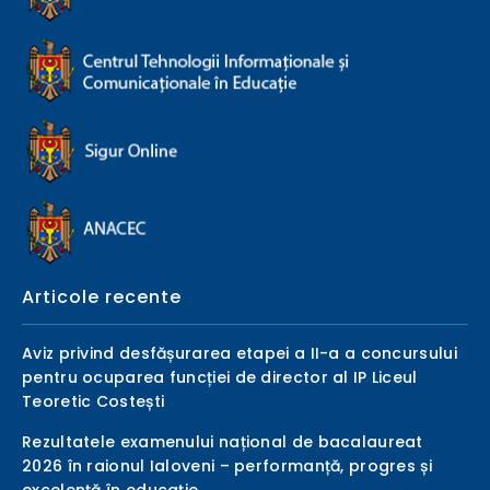
Articole recente
Aviz privind desfășurarea etapei a II-a a concursului
pentru ocuparea funcției de director al IP Liceul
Teoretic Costești
Rezultatele examenului național de bacalaureat
2026 în raionul Ialoveni – performanță, progres și