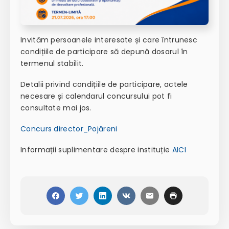
Invităm persoanele interesate și care întrunesc
condițiile de participare să depună dosarul în
termenul stabilit.
Detalii privind condițiile de participare, actele
necesare și calendarul concursului pot fi
consultate mai jos.
Concurs director_Pojăreni
Informații suplimentare despre instituție
AICI