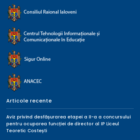
Articole recente
Aviz privind desfășurarea etapei a II-a a concursului
pentru ocuparea funcției de director al IP Liceul
Teoretic Costești