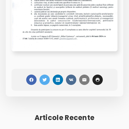
Articole Recente