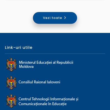
Vezi toate
Link-uri utile