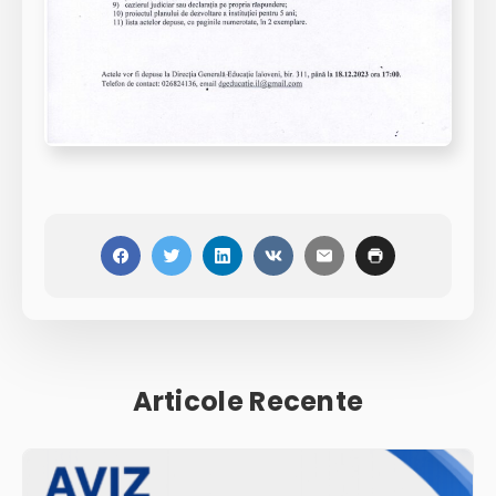
Articole Recente