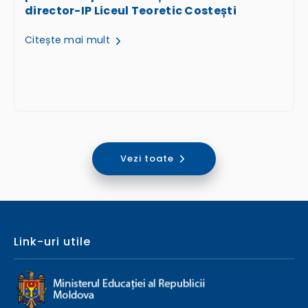
director-IP Liceul Teoretic Costești
Citește mai mult
Vezi toate
Link-uri utile