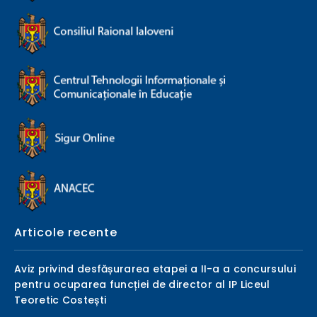
Articole recente
Aviz privind desfășurarea etapei a II-a a concursului
pentru ocuparea funcției de director al IP Liceul
Teoretic Costești