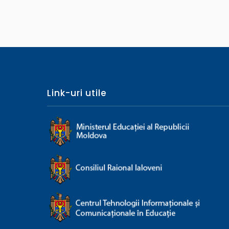
Link-uri utile