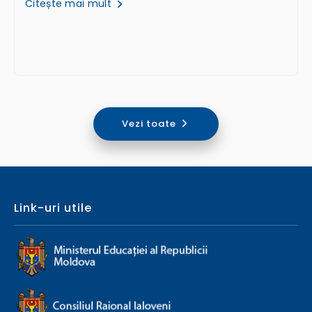
Citește mai mult
Vezi toate
Link-uri utile