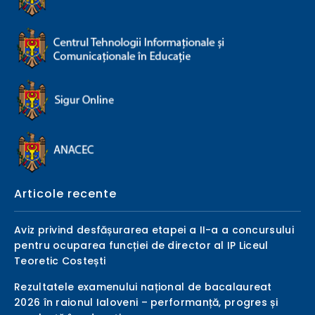
Articole recente
Aviz privind desfășurarea etapei a II-a a concursului
pentru ocuparea funcției de director al IP Liceul
Teoretic Costești
Rezultatele examenului național de bacalaureat
2026 în raionul Ialoveni – performanță, progres și