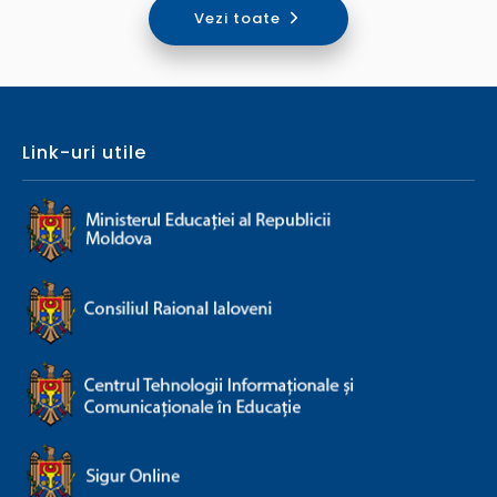
Vezi toate
Link-uri utile