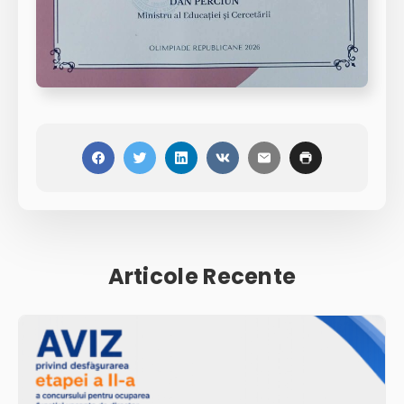
Articole Recente