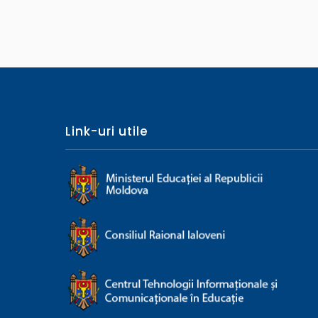
Link-uri utile