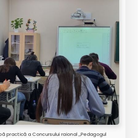
ă practică a Concursului raional ,,Pedagogul