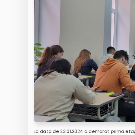
La data de 23.01.2024 a demarat prima etap