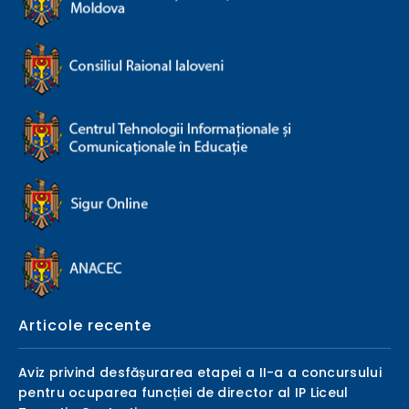
Articole recente
Aviz privind desfășurarea etapei a II-a a concursului
pentru ocuparea funcției de director al IP Liceul