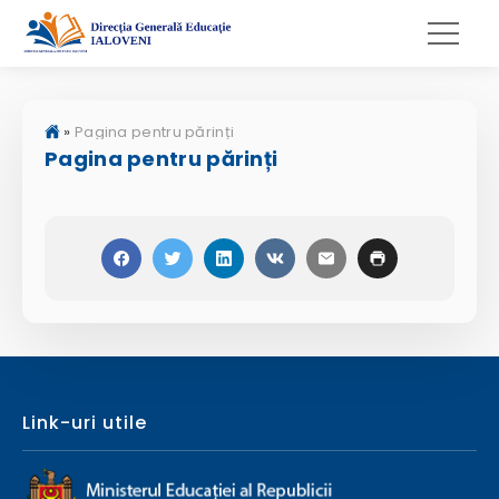
»
Pagina pentru părinți
Pagina pentru părinți
Link-uri utile