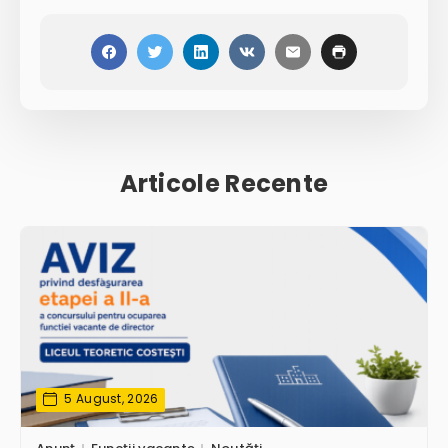
Articole Recente
5 August, 2026