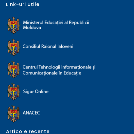
Link-uri utile
Articole recente