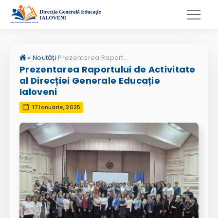
»
Noutăți
Prezentarea Raportului de Activitate al Direcției Generale Educație Ialoveni
Prezentarea Raportului de Activitate
al Direcției Generale Educație
Ialoveni
17 Ianuarie, 2025