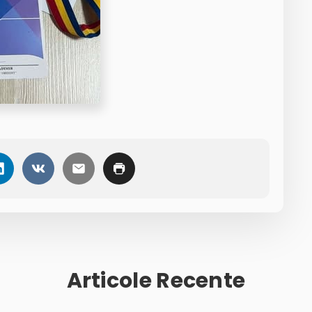
Articole Recente