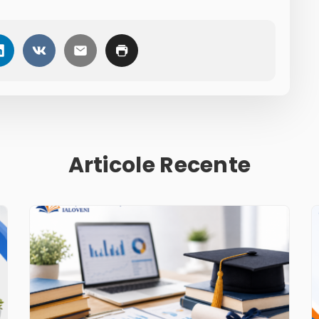
Articole Recente