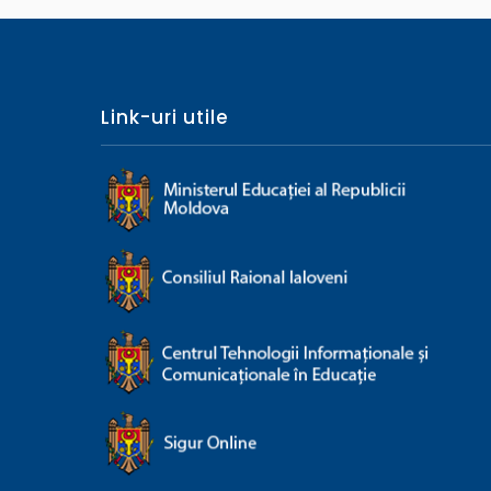
Link-uri utile