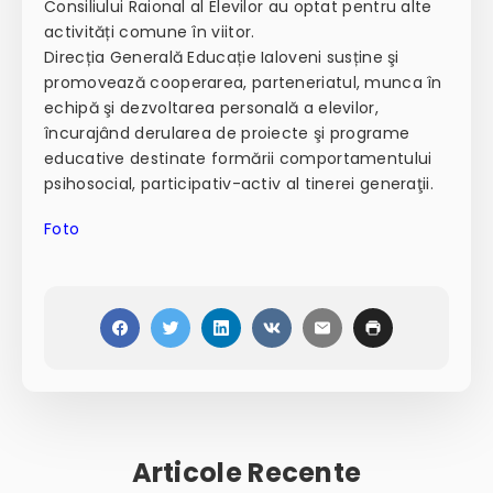
Consiliului Raional al Elevilor au optat pentru alte
activități comune în viitor.
Direcția Generală Educație Ialoveni susține şi
promovează cooperarea, parteneriatul, munca în
echipă şi dezvoltarea personală a elevilor,
încurajând derularea de proiecte şi programe
educative destinate formării comportamentului
psihosocial, participativ-activ al tinerei generaţii.
Foto
Articole Recente