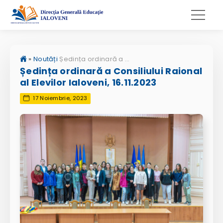
»
Noutăți
Ședința ordinară a Consiliului Raional al Elevilor Ialoveni, 16.11.2023
Ședința ordinară a Consiliului Raional
al Elevilor Ialoveni, 16.11.2023
17 Noiembrie, 2023