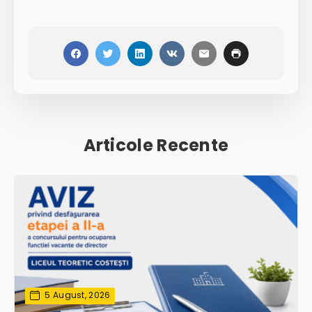
Articole Recente
5 August, 2026