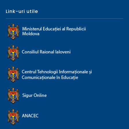
Link-uri utile