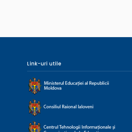
Link-uri utile