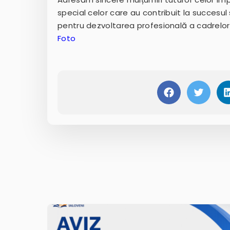
special celor care au contribuit la succesul
pentru dezvoltarea profesională a cadrelor
Foto