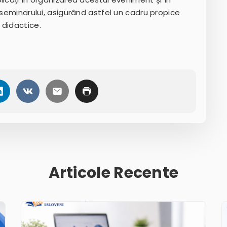
 seminarului, asigurând astfel un cadru propice
 didactice.
Articole Recente