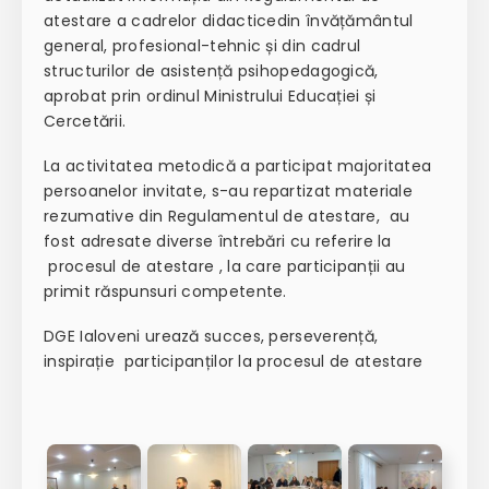
atestare a cadrelor didacticedin învățământul
general, profesional-tehnic și din cadrul
structurilor de asistență psihopedagogică,
aprobat prin ordinul Ministrului Educației și
Cercetării.
La activitatea metodică a participat majoritatea
persoanelor invitate, s-au repartizat materiale
rezumative din Regulamentul de atestare, au
fost adresate diverse întrebări cu referire la
procesul de atestare , la care participanții au
primit răspunsuri competente.
DGE Ialoveni urează succes, perseverență,
inspirație participanților la procesul de atestare