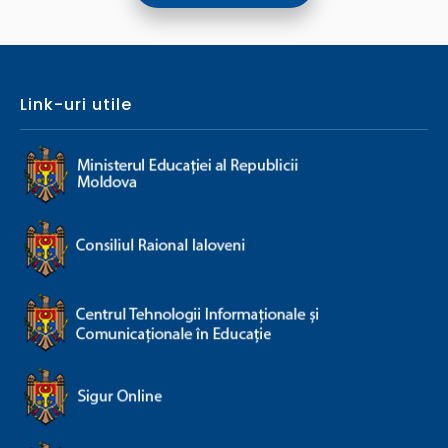
Link-uri utile