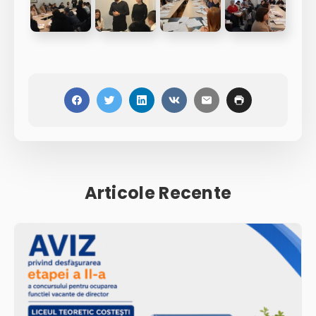
Articole Recente