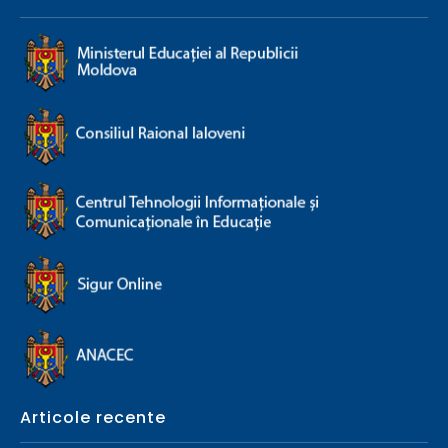
Articole recente