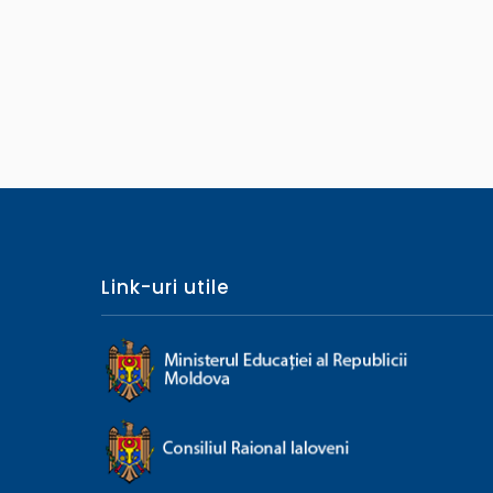
Link-uri utile