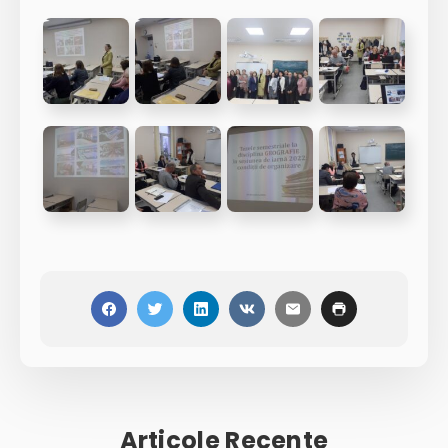
Articole Recente