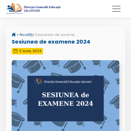
»
Noutăți
Sesiunea de examene 2024
Sesiunea de examene 2024
3 Iunie, 2024