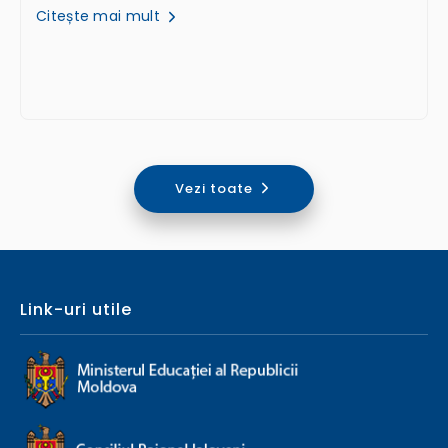
Citește mai mult
Vezi toate
Link-uri utile