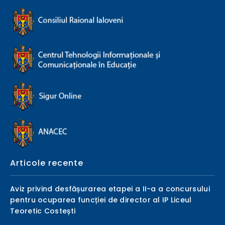
Articole recente
Aviz privind desfășurarea etapei a II-a a concursului
pentru ocuparea funcției de director al IP Liceul
Teoretic Costești