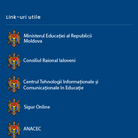
Link-uri utile