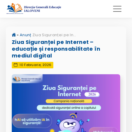
»
Anunț
Ziua Siguranței pe Internet – educație și responsabilitate în mediul digital
Ziua Siguranței pe Internet –
educație și responsabilitate în
mediul digital
10 Februarie, 2026