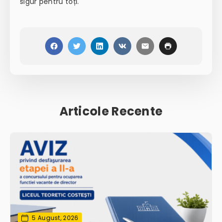
sigur pentru toți.
Articole Recente
5 August, 2026