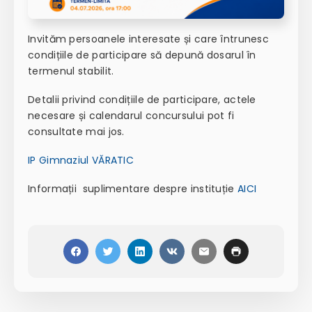
Invităm persoanele interesate și care întrunesc
condițiile de participare să depună dosarul în
termenul stabilit.
Detalii privind condițiile de participare, actele
necesare și calendarul concursului pot fi
consultate mai jos.
IP Gimnaziul VĂRATIC
Informații suplimentare despre instituție
AICI