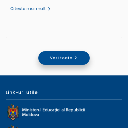
Citește mai mult
Vezi toate
Link-uri utile