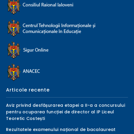
Articole recente
Aviz privind desfășurarea etapei a II-a a concursului
pentru ocuparea funcției de director al IP Liceul
Teoretic Costești
Rezultatele examenului național de bacalaureat