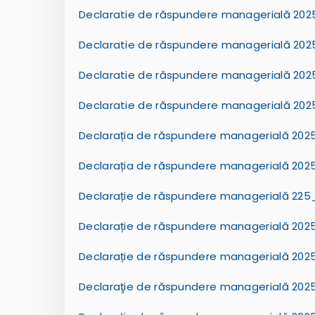
Declaratie de răspundere managerială 2025
Declaratie de răspundere managerială 20
Declaratie de răspundere managerială 202
Declaratie de răspundere managerială 2025
Declarația de răspundere managerială 202
Declarația de răspundere managerială 2025_
Declarație de răspundere managerială 225_IP
Declarație de răspundere managerială 2025 _
Declarație de răspundere managerială 2025_
Declaraţie de răspundere managerială 2025