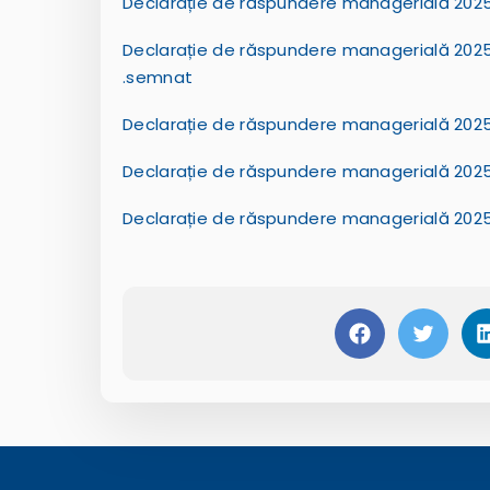
Declarație de răspundere managerială 2025_
Declarație de răspundere managerială 2025_
.semnat
Declarație de răspundere managerială 202
Declarație de răspundere managerială 2025_
Declarație de răspundere managerială 2025_