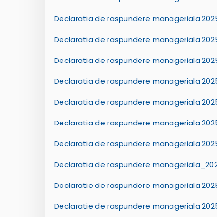
Declaratia de raspundere manageriala 202
Declaratia de raspundere manageriala 2025
Declaratia de raspundere manageriala 202
Declaratia de raspundere manageriala 202
Declaratia de raspundere manageriala 2025_
Declaratia de raspundere manageriala 2025
Declaratia de raspundere manageriala 2025
Declaratia de raspundere manageriala_2025
Declaratie de raspundere manageriala 2025
Declaratie de raspundere manageriala 2025