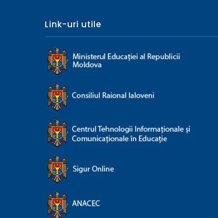
Link-uri utile